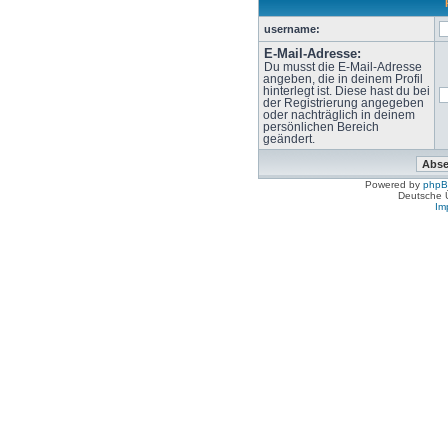
username:
E-Mail-Adresse:
Du musst die E-Mail-Adresse
angeben, die in deinem Profil
hinterlegt ist. Diese hast du bei
der Registrierung angegeben
oder nachträglich in deinem
persönlichen Bereich
geändert.
Powered by
php
Deutsche 
Im