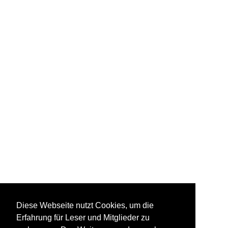
Diese Webseite nutzt Cookies, um die
Erfahrung für Leser und Mitglieder zu