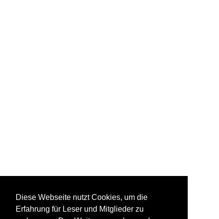
Diese Webseite nutzt Cookies, um die
Erfahrung für Leser und Mitglieder zu