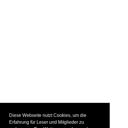
Diese Webseite nutzt Cookies, um die
Erfahrung für Leser und Mitglieder zu