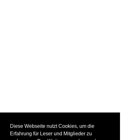
Diese Webseite nutzt Cookies, um die
Erfahrung für Leser und Mitglieder zu