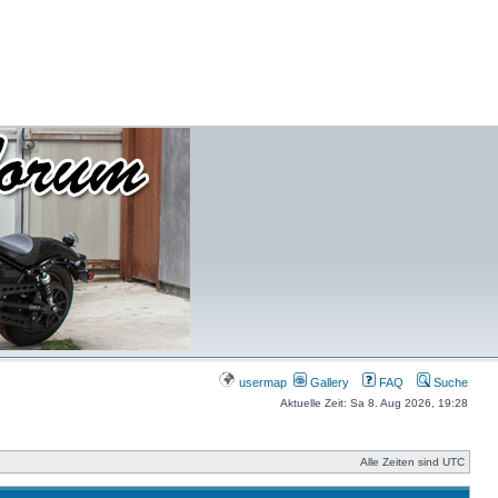
usermap
Gallery
FAQ
Suche
Aktuelle Zeit: Sa 8. Aug 2026, 19:28
Alle Zeiten sind UTC