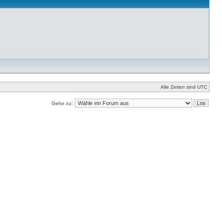
Alle Zeiten sind UTC
Gehe zu: