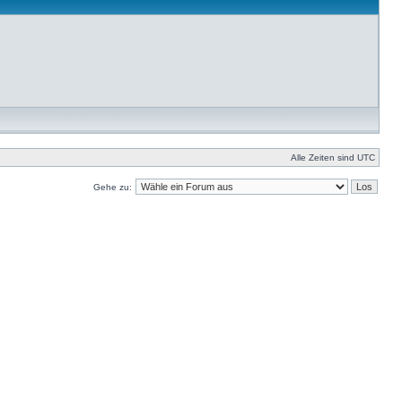
Alle Zeiten sind UTC
Gehe zu: