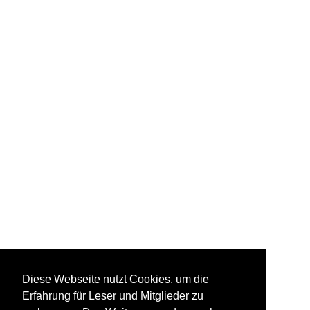
Diese Webseite nutzt Cookies, um die
Erfahrung für Leser und Mitglieder zu