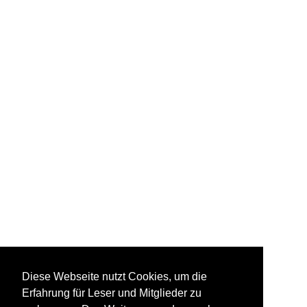
Diese Webseite nutzt Cookies, um die
Erfahrung für Leser und Mitglieder zu