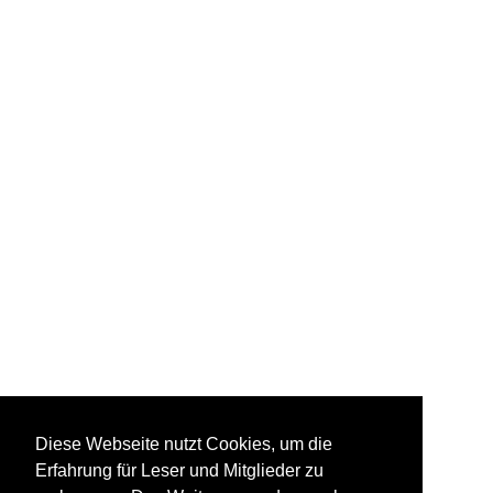
Diese Webseite nutzt Cookies, um die
Erfahrung für Leser und Mitglieder zu