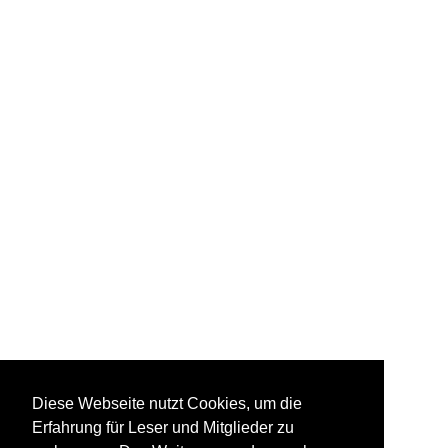
Diese Webseite nutzt Cookies, um die
Erfahrung für Leser und Mitglieder zu