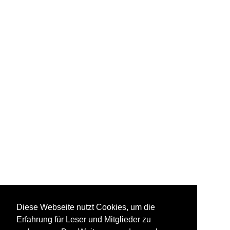
Diese Webseite nutzt Cookies, um die
Erfahrung für Leser und Mitglieder zu