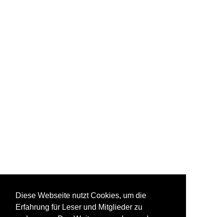
Diese Webseite nutzt Cookies, um die
Erfahrung für Leser und Mitglieder zu