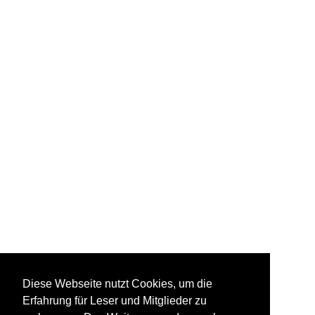
Diese Webseite nutzt Cookies, um die
Erfahrung für Leser und Mitglieder zu