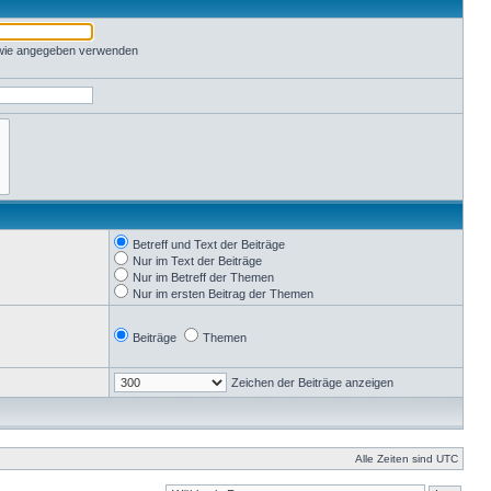
 wie angegeben verwenden
Betreff und Text der Beiträge
Nur im Text der Beiträge
Nur im Betreff der Themen
Nur im ersten Beitrag der Themen
Beiträge
Themen
Zeichen der Beiträge anzeigen
Alle Zeiten sind UTC