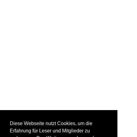
Diese Webseite nutzt Cookies, um die
Erfahrung für Leser und Mitglieder zu