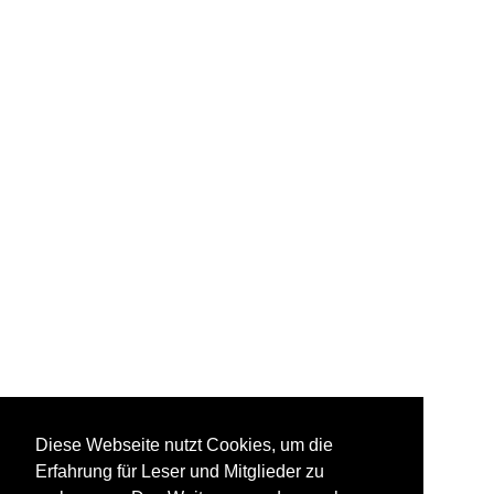
Diese Webseite nutzt Cookies, um die
Erfahrung für Leser und Mitglieder zu