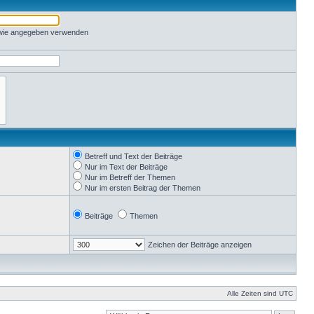
 wie angegeben verwenden
Betreff und Text der Beiträge
Nur im Text der Beiträge
Nur im Betreff der Themen
Nur im ersten Beitrag der Themen
Beiträge
Themen
Zeichen der Beiträge anzeigen
Alle Zeiten sind UTC