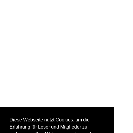
Diese Webseite nutzt Cookies, um die
Erfahrung für Leser und Mitglieder zu