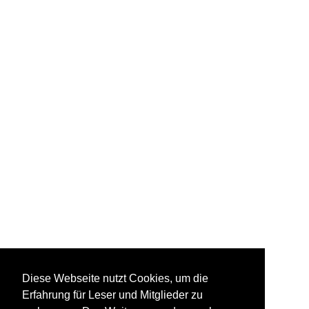
Diese Webseite nutzt Cookies, um die
Erfahrung für Leser und Mitglieder zu