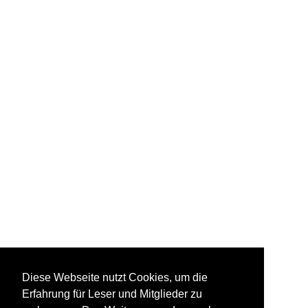
Diese Webseite nutzt Cookies, um die
Erfahrung für Leser und Mitglieder zu