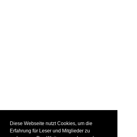
Diese Webseite nutzt Cookies, um die
Erfahrung für Leser und Mitglieder zu