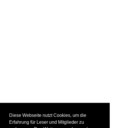
Diese Webseite nutzt Cookies, um die
Erfahrung für Leser und Mitglieder zu