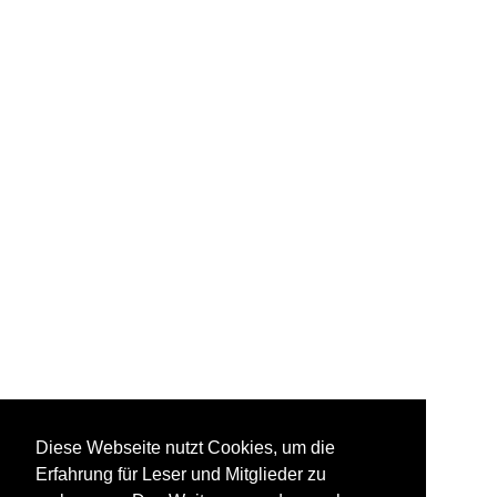
Diese Webseite nutzt Cookies, um die
Erfahrung für Leser und Mitglieder zu