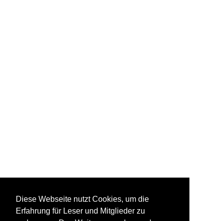
Diese Webseite nutzt Cookies, um die
Erfahrung für Leser und Mitglieder zu