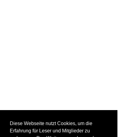
Diese Webseite nutzt Cookies, um die
Erfahrung für Leser und Mitglieder zu