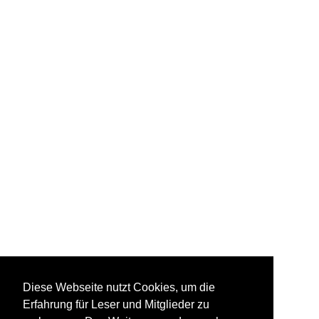
Diese Webseite nutzt Cookies, um die
Erfahrung für Leser und Mitglieder zu