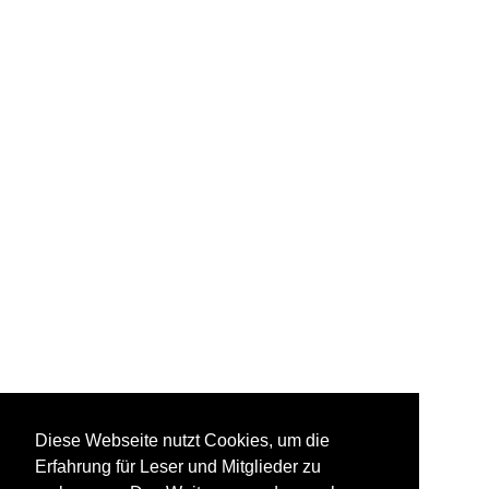
Diese Webseite nutzt Cookies, um die
Erfahrung für Leser und Mitglieder zu