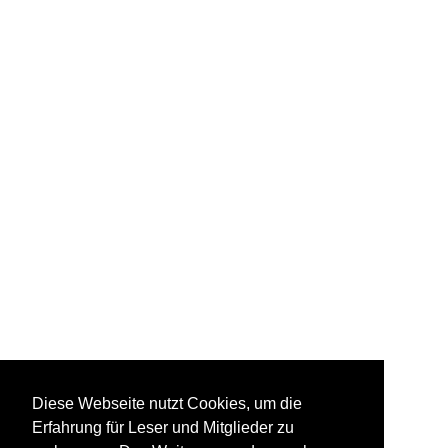
Diese Webseite nutzt Cookies, um die
Erfahrung für Leser und Mitglieder zu