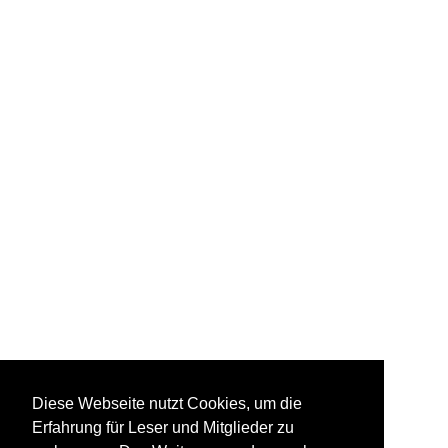
Diese Webseite nutzt Cookies, um die
Erfahrung für Leser und Mitglieder zu