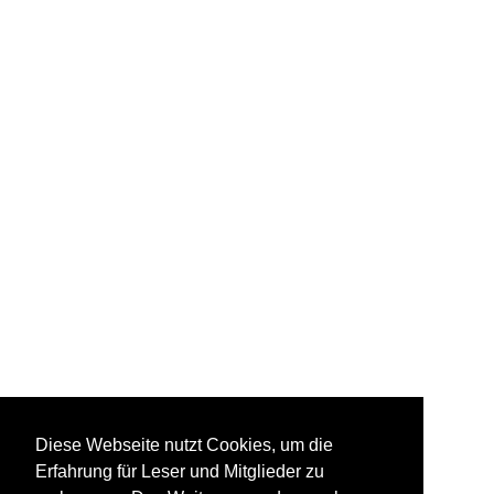
Diese Webseite nutzt Cookies, um die
Erfahrung für Leser und Mitglieder zu