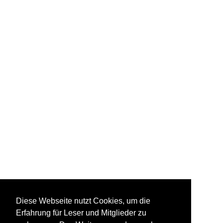
Diese Webseite nutzt Cookies, um die
Erfahrung für Leser und Mitglieder zu