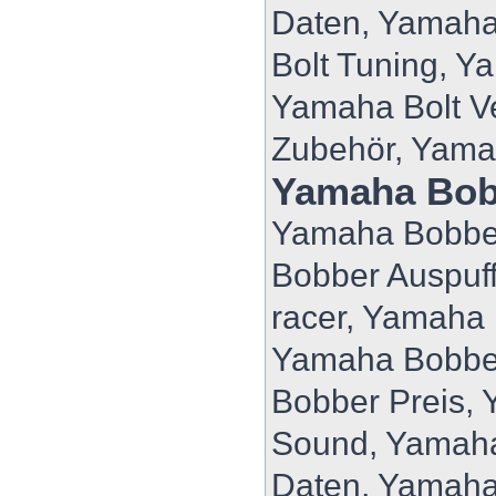
Daten, Yamaha
Bolt Tuning, Y
Yamaha Bolt V
Zubehör, Yama
Yamaha Bob
Yamaha Bobber
Bobber Auspuf
racer, Yamaha
Yamaha Bobbe
Bobber Preis,
Sound, Yamaha
Daten, Yamaha