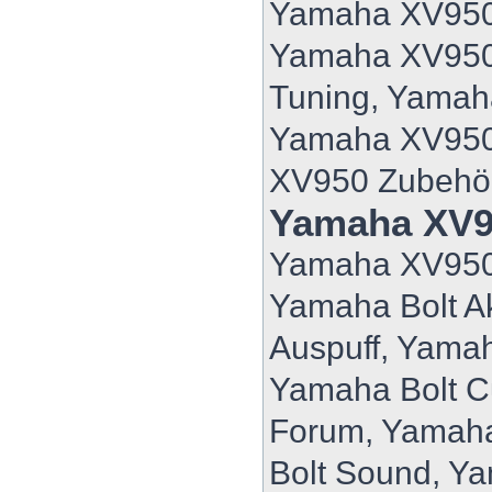
Yamaha XV950 
Yamaha XV950
Tuning, Yama
Yamaha XV950
XV950 Zubehö
Yamaha XV9
Yamaha XV950
Yamaha Bolt A
Auspuff, Yamah
Yamaha Bolt C
Forum, Yamaha
Bolt Sound, Ya