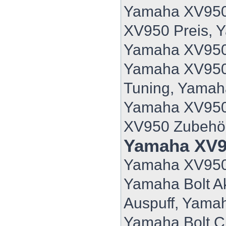
Yamaha XV950
XV950 Preis, 
Yamaha XV950 
Yamaha XV950
Tuning, Yama
Yamaha XV950
XV950 Zubehö
Yamaha XV9
Yamaha XV950
Yamaha Bolt A
Auspuff, Yamah
Yamaha Bolt C