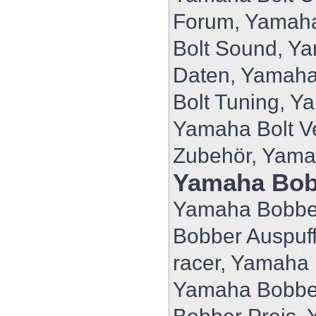
Forum, Yamaha
Bolt Sound, Ya
Daten, Yamaha
Bolt Tuning, Y
Yamaha Bolt V
Zubehör, Yama
Yamaha Bob
Yamaha Bobber
Bobber Auspuf
racer, Yamaha
Yamaha Bobbe