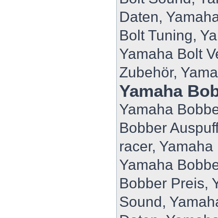
Daten, Yamaha
Bolt Tuning, Y
Yamaha Bolt V
Zubehör, Yama
Yamaha Bob
Yamaha Bobber
Bobber Auspuf
racer, Yamaha
Yamaha Bobbe
Bobber Preis,
Sound, Yamaha