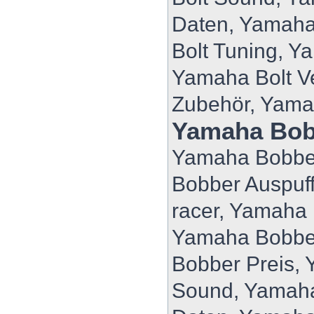
Daten, Yamaha
Bolt Tuning, Y
Yamaha Bolt V
Zubehör, Yama
Yamaha Bob
Yamaha Bobber
Bobber Auspuf
racer, Yamaha
Yamaha Bobbe
Bobber Preis,
Sound, Yamaha