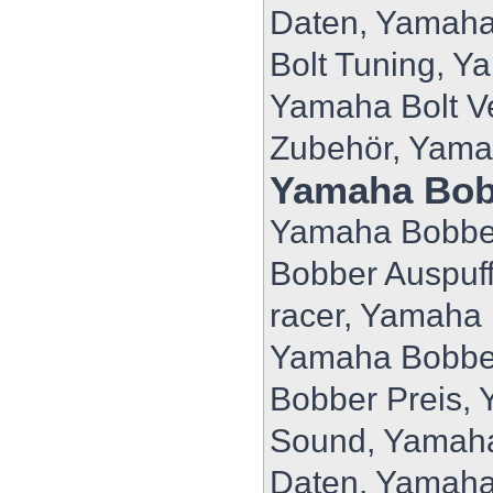
Daten, Yamaha
Bolt Tuning, Y
Yamaha Bolt V
Zubehör, Yama
Yamaha Bob
Yamaha Bobber
Bobber Auspuf
racer, Yamaha
Yamaha Bobbe
Bobber Preis,
Sound, Yamaha
Daten, Yamaha