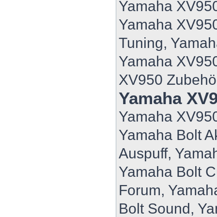
Yamaha XV950 
Yamaha XV950
Tuning, Yama
Yamaha XV950
XV950 Zubehö
Yamaha XV9
Yamaha XV950
Yamaha Bolt A
Auspuff, Yamah
Yamaha Bolt C
Forum, Yamaha
Bolt Sound, Ya