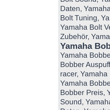
Daten, Yamaha
Bolt Tuning, Y
Yamaha Bolt V
Zubehör, Yama
Yamaha Bob
Yamaha Bobber
Bobber Auspuf
racer, Yamaha
Yamaha Bobbe
Bobber Preis,
Sound, Yamaha