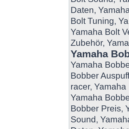
Daten, Yamaha
Bolt Tuning, Y
Yamaha Bolt V
Zubehör, Yama
Yamaha Bob
Yamaha Bobber
Bobber Auspuf
racer, Yamaha
Yamaha Bobbe
Bobber Preis,
Sound, Yamaha