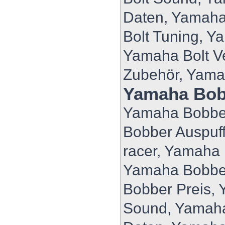
Daten, Yamaha
Bolt Tuning, Y
Yamaha Bolt V
Zubehör, Yama
Yamaha Bob
Yamaha Bobber
Bobber Auspuf
racer, Yamaha
Yamaha Bobbe
Bobber Preis,
Sound, Yamaha