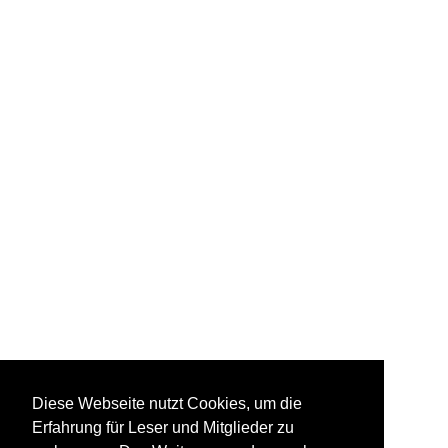
Diese Webseite nutzt Cookies, um die
Erfahrung für Leser und Mitglieder zu