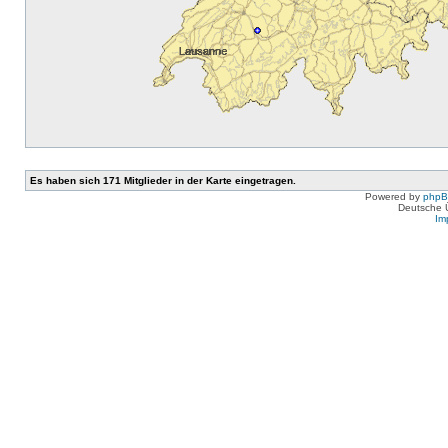
Es haben sich 171 Mitglieder in der Karte eingetragen.
Powered by
php
Deutsche 
Im