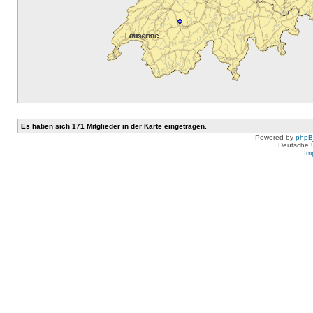
Es haben sich 171 Mitglieder in der Karte eingetragen.
Powered by
php
Deutsche 
Im