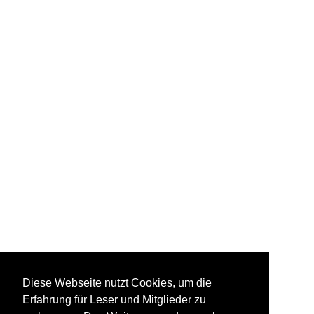
Diese Webseite nutzt Cookies, um die
Erfahrung für Leser und Mitglieder zu