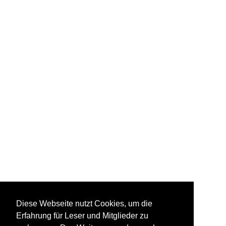
Diese Webseite nutzt Cookies, um die
Erfahrung für Leser und Mitglieder zu