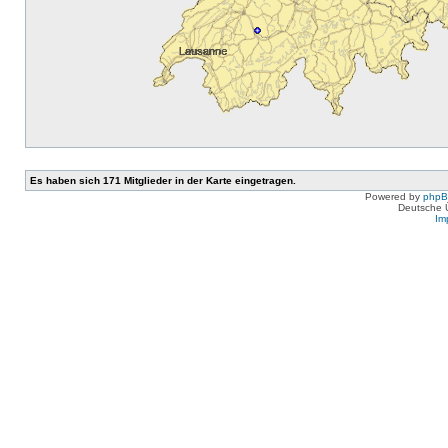
Es haben sich 171 Mitglieder in der Karte eingetragen.
Powered by
php
Deutsche 
Im