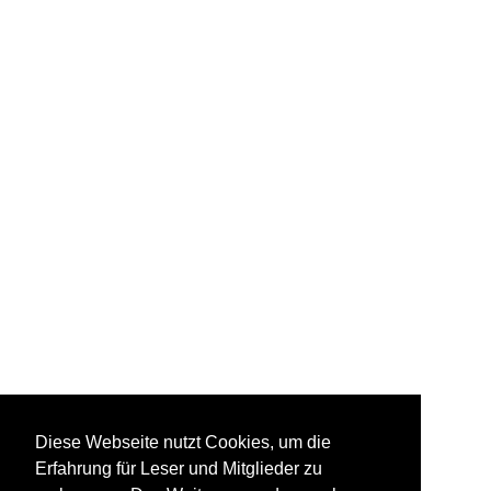
Diese Webseite nutzt Cookies, um die
Erfahrung für Leser und Mitglieder zu