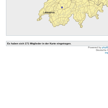
Es haben sich 171 Mitglieder in der Karte eingetragen.
Powered by
php
Deutsche 
Im