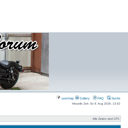
usermap
Gallery
FAQ
Suche
Aktuelle Zeit: So 9. Aug 2026, 13:42
Alle Zeiten sind UTC