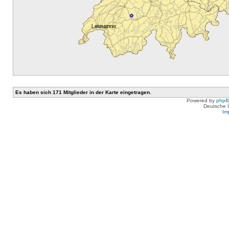
Es haben sich 171 Mitglieder in der Karte eingetragen.
Powered by
php
Deutsche 
Im