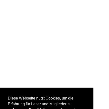
Diese Webseite nutzt Cookies, um die
Erfahrung für Leser und Mitglieder zu