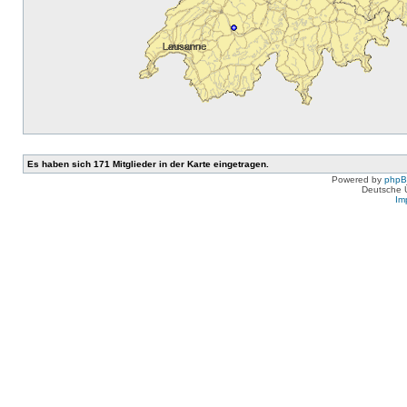
Es haben sich 171 Mitglieder in der Karte eingetragen.
Powered by
php
Deutsche 
Im