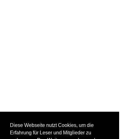
Diese Webseite nutzt Cookies, um die
Erfahrung für Leser und Mitglieder zu