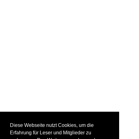
Diese Webseite nutzt Cookies, um die
Erfahrung für Leser und Mitglieder zu