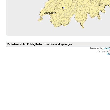
Es haben sich 171 Mitglieder in der Karte eingetragen.
Powered by
php
Deutsche 
Im