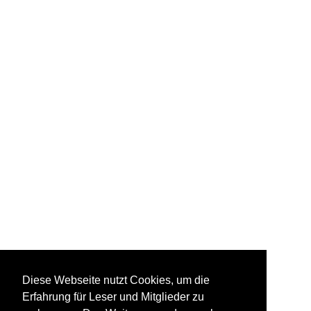
Diese Webseite nutzt Cookies, um die
Erfahrung für Leser und Mitglieder zu