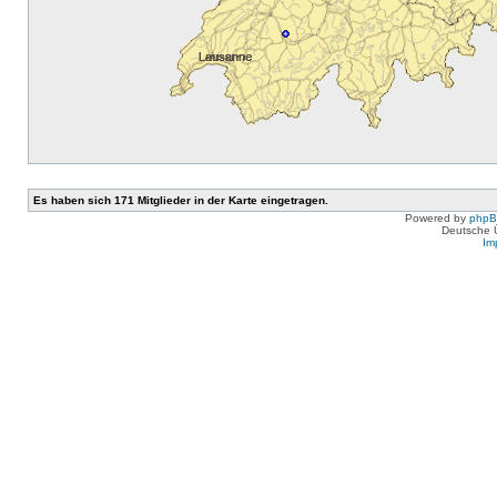
Es haben sich 171 Mitglieder in der Karte eingetragen.
Powered by
php
Deutsche 
Im