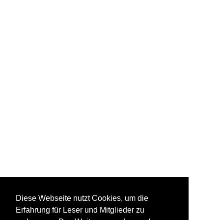
Diese Webseite nutzt Cookies, um die
Erfahrung für Leser und Mitglieder zu