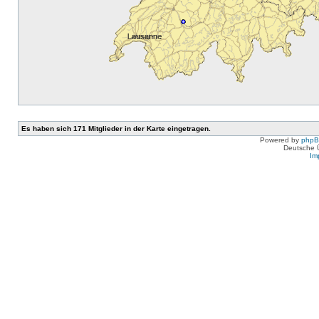
Es haben sich 171 Mitglieder in der Karte eingetragen.
Powered by
php
Deutsche 
Im