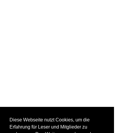
Diese Webseite nutzt Cookies, um die
Erfahrung für Leser und Mitglieder zu